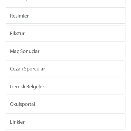
Resimler
Fikstür
Maç Sonuçları
Cezalı Sporcular
Gerekli Belgeler
Okulsportal
Linkler