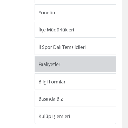
Yönetim
İlçe Müdürlükleri
İl Spor Dalı Temsilcileri
Faaliyetler
Bilgi Formları
Basında Biz
Kulüp İşlemleri