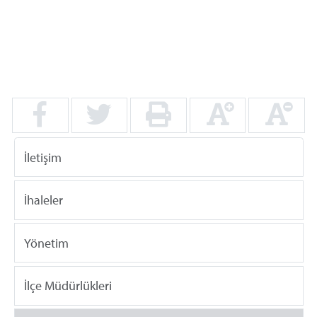
İletişim
İhaleler
Yönetim
İlçe Müdürlükleri