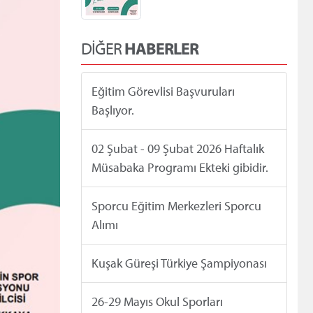
DİĞER
HABERLER
Eğitim Görevlisi Başvuruları
Başlıyor.
02 Şubat - 09 Şubat 2026 Haftalık
Müsabaka Programı Ekteki gibidir.
Sporcu Eğitim Merkezleri Sporcu
Alımı
Kuşak Güreşi Türkiye Şampiyonası
26-29 Mayıs Okul Sporları