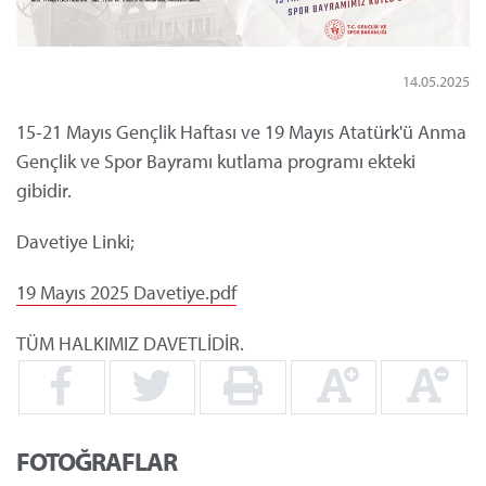
14.05.2025
15-21 Mayıs Gençlik Haftası ve 19 Mayıs Atatürk'ü Anma
Gençlik ve Spor Bayramı kutlama programı ekteki
gibidir.
Davetiye Linki;
19 Mayıs 2025 Davetiye.pdf
TÜM HALKIMIZ DAVETLİDİR.
FOTOĞRAFLAR