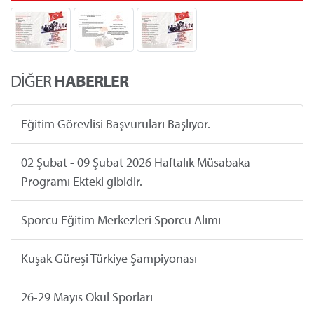
DİĞER
HABERLER
Eğitim Görevlisi Başvuruları Başlıyor.
02 Şubat - 09 Şubat 2026 Haftalık Müsabaka
Programı Ekteki gibidir.
Sporcu Eğitim Merkezleri Sporcu Alımı
Kuşak Güreşi Türkiye Şampiyonası
26-29 Mayıs Okul Sporları