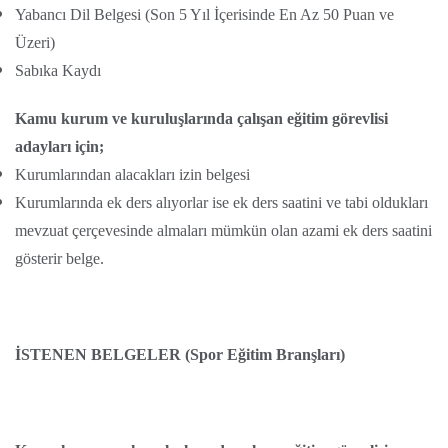
Yabancı Dil Belgesi (Son 5 Yıl İçerisinde En Az 50 Puan ve
Üzeri)
Sabıka Kaydı
Kamu kurum ve kuruluşlarında çalışan eğitim görevlisi
adayları için;
Kurumlarından alacakları izin belgesi
Kurumlarında ek ders alıyorlar ise ek ders saatini ve tabi oldukları
mevzuat çerçevesinde almaları mümkün olan azami ek ders saatini
gösterir belge.
İSTENEN BELGELER (Spor Eğitim Branşları)