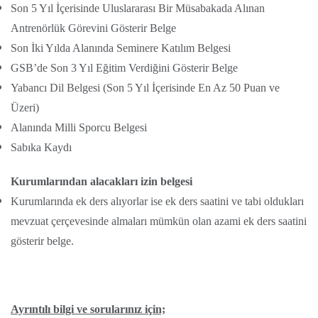
Son 5 Yıl İçerisinde Uluslararası Bir Müsabakada Alınan
Antrenörlük Görevini Gösterir Belge
Son İki Yılda Alanında Seminere Katılım Belgesi
GSB’de Son 3 Yıl Eğitim Verdiğini Gösterir Belge
Yabancı Dil Belgesi (Son 5 Yıl İçerisinde En Az 50 Puan ve
Üzeri)
Alanında Milli Sporcu Belgesi
Sabıka Kaydı
Kurumlarından alacakları izin belgesi
Kurumlarında ek ders alıyorlar ise ek ders saatini ve tabi oldukları
mevzuat çerçevesinde almaları mümkün olan azami ek ders saatini
gösterir belge.
Ayrıntılı bilgi ve sorularınız için;