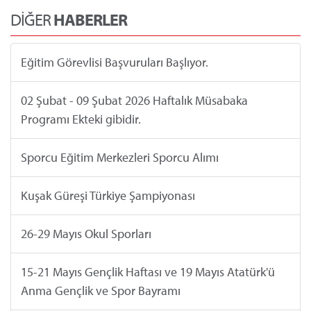
DİĞER
HABERLER
Eğitim Görevlisi Başvuruları Başlıyor.
02 Şubat - 09 Şubat 2026 Haftalık Müsabaka
Programı Ekteki gibidir.
Sporcu Eğitim Merkezleri Sporcu Alımı
Kuşak Güreşi Türkiye Şampiyonası
26-29 Mayıs Okul Sporları
15-21 Mayıs Gençlik Haftası ve 19 Mayıs Atatürk'ü
Anma Gençlik ve Spor Bayramı