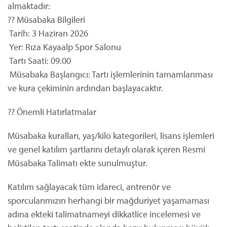
almaktadır:
?? Müsabaka Bilgileri
Tarih: 3 Haziran 2026
Yer: Rıza Kayaalp Spor Salonu
Tartı Saati: 09.00
Müsabaka Başlangıcı: Tartı işlemlerinin tamamlanması
ve kura çekiminin ardından başlayacaktır.
?? Önemli Hatırlatmalar
Müsabaka kuralları, yaş/kilo kategorileri, lisans işlemleri
ve genel katılım şartlarını detaylı olarak içeren Resmi
Müsabaka Talimatı ekte sunulmuştur.
Katılım sağlayacak tüm idareci, antrenör ve
sporcularımızın herhangi bir mağduriyet yaşamaması
adına ekteki talimatnameyi dikkatlice incelemesi ve