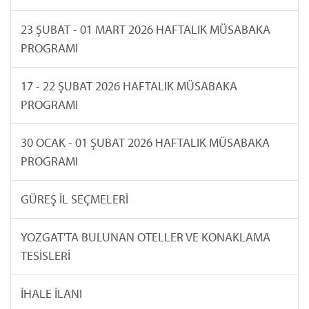
23 ŞUBAT - 01 MART 2026 HAFTALIK MÜSABAKA
PROGRAMI
17 - 22 ŞUBAT 2026 HAFTALIK MÜSABAKA
PROGRAMI
30 OCAK - 01 ŞUBAT 2026 HAFTALIK MÜSABAKA
PROGRAMI
GÜREŞ İL SEÇMELERİ
YOZGAT'TA BULUNAN OTELLER VE KONAKLAMA
TESİSLERİ
İHALE İLANI