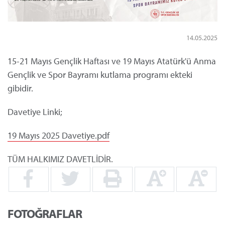
14.05.2025
15-21 Mayıs Gençlik Haftası ve 19 Mayıs Atatürk'ü Anma
Gençlik ve Spor Bayramı kutlama programı ekteki
gibidir.
Davetiye Linki;
19 Mayıs 2025 Davetiye.pdf
TÜM HALKIMIZ DAVETLİDİR.
FOTOĞRAFLAR